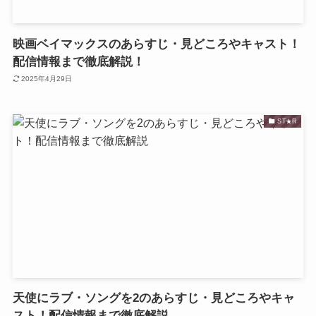
映画ベイマックスのあらすじ・見どころやキャスト！
配信情報まで徹底解説！
2025年4月29日
ST★R
天使にラブ・ソングを2のあらすじ・見どころやキャ
スト！配信情報まで徹底解説