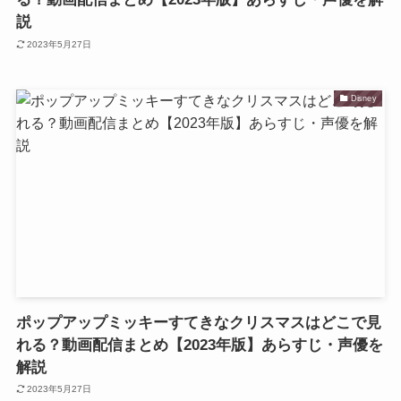
説
2023年5月27日
Disney
ポップアップミッキーすてきなクリスマスはどこで見
れる？動画配信まとめ【2023年版】あらすじ・声優を
解説
2023年5月27日