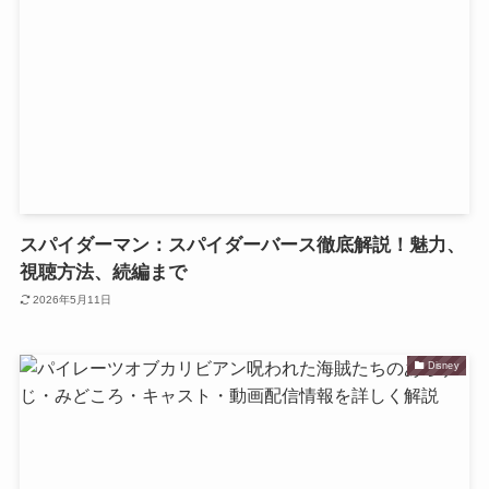
スパイダーマン：スパイダーバース徹底解説！魅力、
視聴方法、続編まで
2026年5月11日
Disney