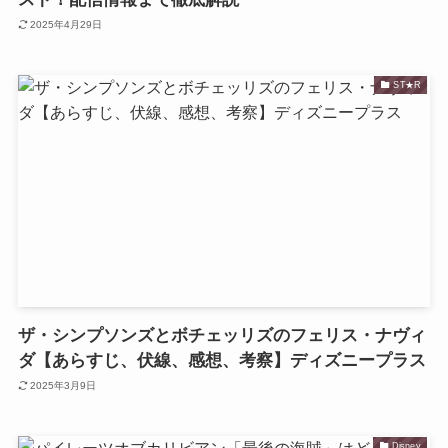
2025年4月29日
ST★R
ザ・シンプソンズとボチェッリズのフェリス・ナヴィ
ダ【あらすじ、伏線、感想、考察】ディズニープラス
2025年3月9日
Disney