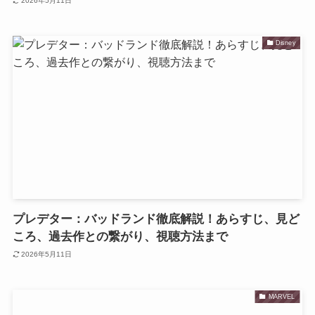
2026年5月11日
Disney
プレデター：バッドランド徹底解説！あらすじ、見ど
ころ、過去作との繋がり、視聴方法まで
2026年5月11日
MARVEL