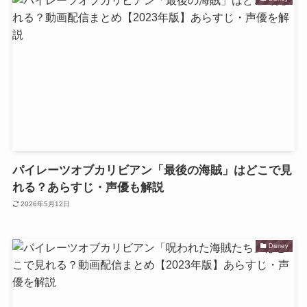
パイレーツオブカリビアン「最後の海賊」はどこで見
れる？あらすじ・声優も解説
2026年5月12日
Disney