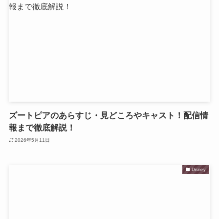
ズートピアのあらすじ・見どころやキャスト！配信情
報まで徹底解説！
2026年5月11日
Disney