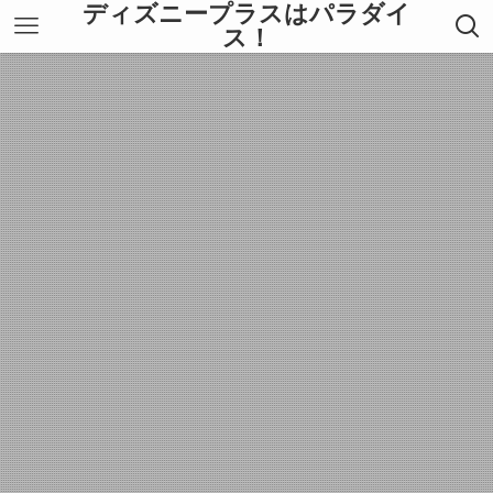
ディズニープラスはパラダイ
ス！