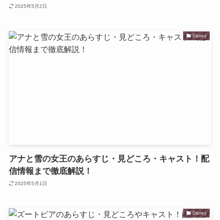
2025年5月2日
Disney
アナと雪の女王のあらすじ・見どころ・キャスト！配
信情報まで徹底解説！
2025年5月1日
Disney