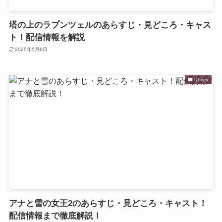
塔の上のラプンツェルのあらすじ・見どころ・キャス
ト！配信情報を解説
2025年5月6日
Disney
アナと雪の女王2のあらすじ・見どころ・キャスト！
配信情報まで徹底解説！