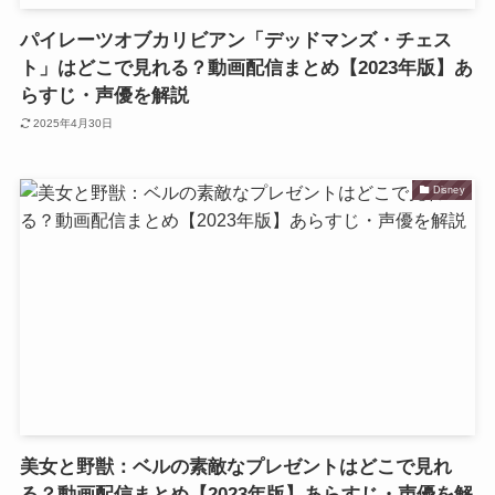
パイレーツオブカリビアン「デッドマンズ・チェス
ト」はどこで見れる？動画配信まとめ【2023年版】あ
らすじ・声優を解説
2025年4月30日
Disney
美女と野獣：ベルの素敵なプレゼントはどこで見れ
る？動画配信まとめ【2023年版】あらすじ・声優を解