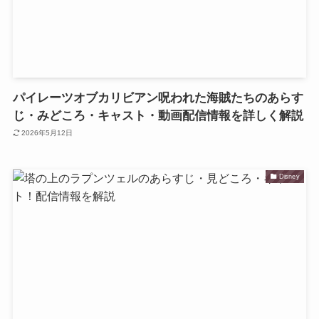
パイレーツオブカリビアン呪われた海賊たちのあらす
じ・みどころ・キャスト・動画配信情報を詳しく解説
2026年5月12日
Disney