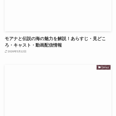
モアナと伝説の海の魅力を解説！あらすじ・見どこ
ろ・キャスト・動画配信情報
2026年5月12日
Disney