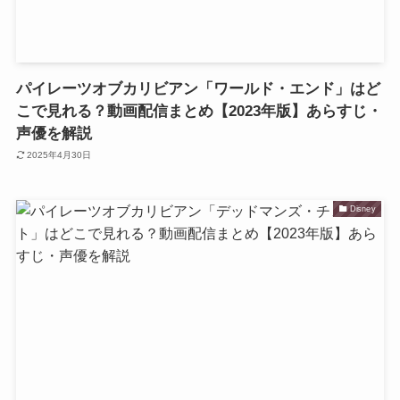
パイレーツオブカリビアン「ワールド・エンド」はど
こで見れる？動画配信まとめ【2023年版】あらすじ・
声優を解説
2025年4月30日
Disney