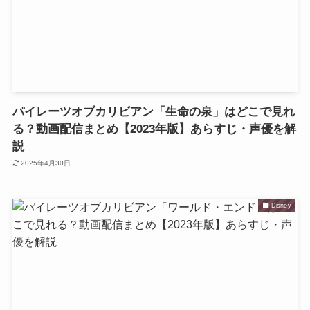
パイレーツオブカリビアン「生命の泉」はどこで見れ
る？動画配信まとめ【2023年版】あらすじ・声優を解
説
2025年4月30日
Disney