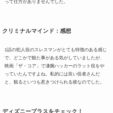
って仕方がありませんでした。
クリミナルマインド
：感想
1話の犯人役のスレスマンがとても特徴のある感じ
で、どこかで観た事がある気がしていましたが、
映画「ザ・コア」で凄腕ハッカーのラット役をや
っていたんですよね。私的には良い役者さんだ
と、観るといつも惹きつけられる彼なのでした。
ディズニープラスをチェック！