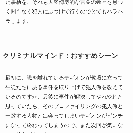
た事柄を、それも大変侮辱的な言葉の数々を息つ
く間もなく犯人にぶつけて行くのでとてもハラハ
ラします。
クリミナルマインド
：おすすめシーン
最初に、職を離れているデギオンが教壇に立って
生徒たちにある事件を取り上げて犯人像を教えて
いるのですが、最後に事件が解決してやれやれと
思っていたら、そのプロファイリングの犯人像と
一致する人物と出会ってしまいデギオンがピンチ
になって終わってしまうので、また次回が気にな