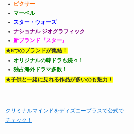
ピクサー
マーベル
スター・ウォーズ
ナショナル ジオグラフィック
新ブランド『スター』
★6つのブランドが集結！
オリジナルの韓ドラも続々！
独占海外ドラマ多数！
★子供と一緒に見れる作品が多いのも魅力！
クリミナルマインドをディズニープラスで公式で
チェック！