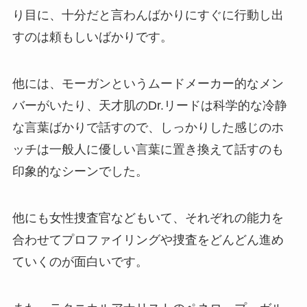
り目に、十分だと言わんばかりにすぐに行動し出
すのは頼もしいばかりです。
他には、モーガンというムードメーカー的なメン
バーがいたり、天才肌のDr.リードは科学的な冷静
な言葉ばかりで話すので、しっかりした感じのホ
ッチは一般人に優しい言葉に置き換えて話すのも
印象的なシーンでした。
他にも女性捜査官などもいて、それぞれの能力を
合わせてプロファイリングや捜査をどんどん進め
ていくのが面白いです。