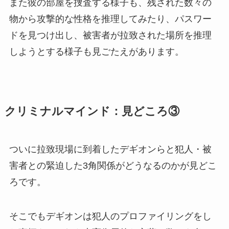
また彼の部屋を捜査する様子も、残された数々の
物から攻撃的な性格を推理してみたり、パスワー
ドを見つけ出し、被害者が拉致された場所を推理
しようとする様子も見ごたえがあります。
クリミナルマインド
：見どころ③
ついに拉致現場に到着したデギオンらと犯人・被
害者との緊迫した3角関係がどうなるのかが見どこ
ろです。
そこでもデギオンは犯人のプロファイリングをし