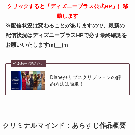
クリックすると「ディズニープラス公式HP」に移
動します
※配信状況は変わることがありますので、最新の
配信状況はディズニープラスHPで必ず最終確認を
お願いいたしますm(__)m
あわせて読みたい
Disney+サブスクリプションの解
約方法は簡単！
クリミナルマインド：あらすじ作品概要