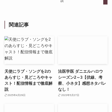
説
関連記事
天使にラブ・ソングを2の
法医学医 ダニエルハロウ
あらすじ・見どころやキャ
シーズン2～3【伏線、考
スト！配信情報まで徹底解
察、小ネタ】感想ネタバレ
説
なし！
2025年4月29日
2023年5月27日