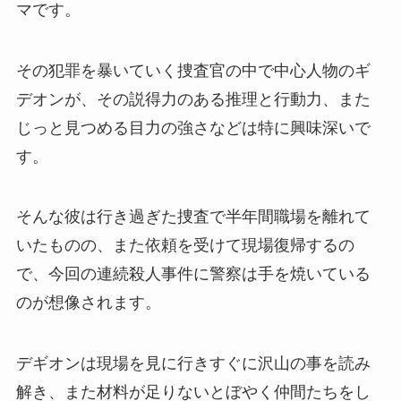
マです。
その犯罪を暴いていく捜査官の中で中心人物のギ
デオンが、その説得力のある推理と行動力、また
じっと見つめる目力の強さなどは特に興味深いで
す。
そんな彼は行き過ぎた捜査で半年間職場を離れて
いたものの、また依頼を受けて現場復帰するの
で、今回の連続殺人事件に警察は手を焼いている
のが想像されます。
デギオンは現場を見に行きすぐに沢山の事を読み
解き、また材料が足りないとぼやく仲間たちをし