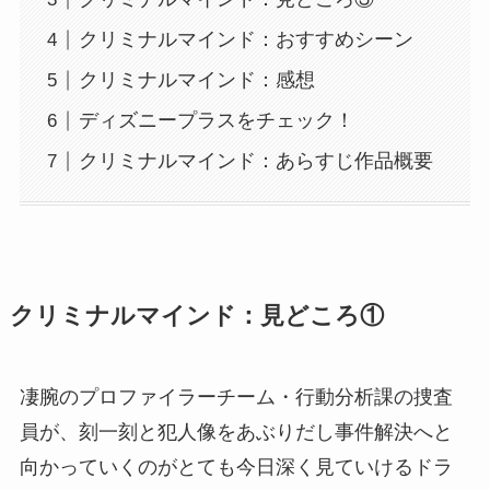
クリミナルマインド：おすすめシーン
クリミナルマインド：感想
ディズニープラスをチェック！
クリミナルマインド：あらすじ作品概要
クリミナルマインド
：見どころ①
凄腕のプロファイラーチーム・行動分析課の捜査
員が、刻一刻と犯人像をあぶりだし事件解決へと
向かっていくのがとても今日深く見ていけるドラ