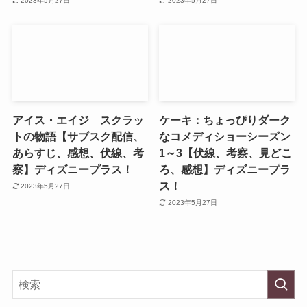
2023年5月27日
2023年5月27日
アイス・エイジ スクラッ
ケーキ：ちょっぴりダーク
トの物語【サブスク配信、
なコメディショーシーズン
あらすじ、感想、伏線、考
1～3【伏線、考察、見どこ
察】ディズニープラス！
ろ、感想】ディズニープラ
ス！
2023年5月27日
2023年5月27日