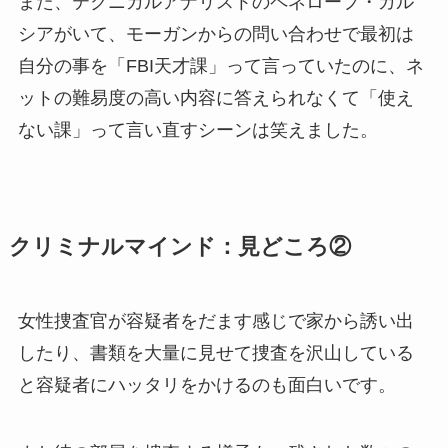
また、テクニカルアナリストのペネロープ・ガル
シアがいて、モーガンからの問い合わせで最初は
自分の事を「FBI天才課」って言っていたのに、ネ
ットの難易度の高い内容に答えられなくて「使え
ない課」って言い直すシーンは笑えました。
クリミナルマインド
：見どころ②
女性捜査官が容疑者をだます感じで家から誘い出
したり、書類を大量に見せて捜査を沢山している
と容疑者にハッタリをかけるのも面白いです。