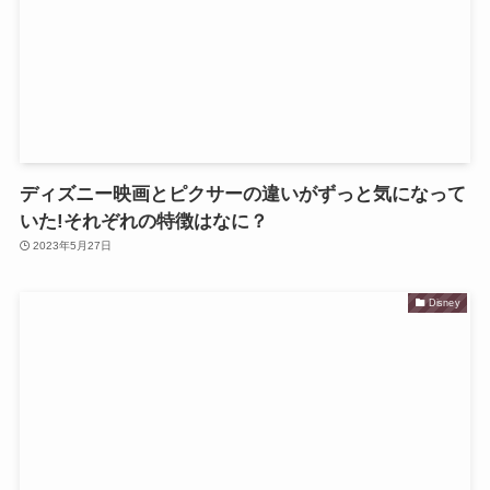
ディズニー映画とピクサーの違いがずっと気になって
いた!それぞれの特徴はなに？
2023年5月27日
Disney