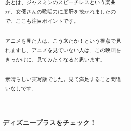
あとは、ジャスミンのスピーチレスという楽曲
が、女優さんの歌唱力に度肝を抜かれましたの
で、ここも注目ポイントです。
アニメを見た人は、こう来たか！という視点で見
れますし、アニメを見ていない人は、この映画を
きっかけに、見てみたくなると思います。
素晴らしい実写版でした。見て満足すること間違
いなしです。
ディズニープラスをチェック！