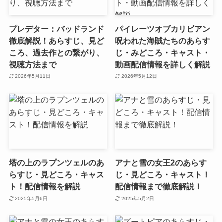
プレデター：バッドランド
パイレーツオブカリビアン
徹底解説！あらすじ、見ど
呪われた海賊たちのあらす
ころ、過去作との繋がり、
じ・みどころ・キャスト・
視聴方法まで
動画配信情報を詳しく解説
2026年5月11日
2026年5月12日
塔の上のラプンツェルのあ
アナと雪の女王2のあらす
らすじ・見どころ・キャス
じ・見どころ・キャスト！
ト！配信情報を解説
配信情報まで徹底解説！
2025年5月6日
2025年5月2日