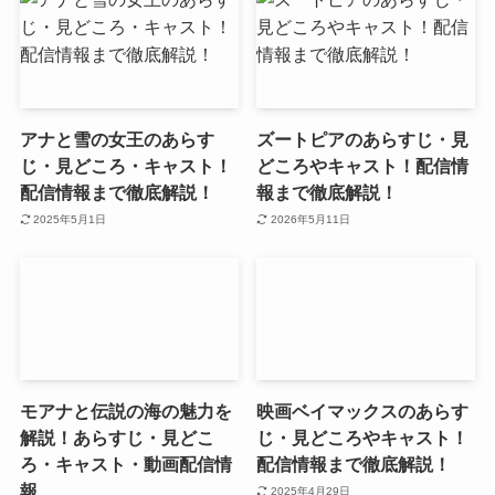
アナと雪の女王のあらす
ズートピアのあらすじ・見
じ・見どころ・キャスト！
どころやキャスト！配信情
配信情報まで徹底解説！
報まで徹底解説！
2025年5月1日
2026年5月11日
モアナと伝説の海の魅力を
映画ベイマックスのあらす
解説！あらすじ・見どこ
じ・見どころやキャスト！
ろ・キャスト・動画配信情
配信情報まで徹底解説！
報
2025年4月29日