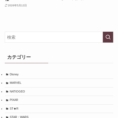
2026年5月12日
カテゴリー
Disney
MARVEL
NATIOGEO
PIXAR
ST★R
STAR・WARS