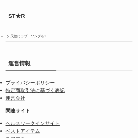
ST★R
天使にラブ・ソングを2
運営情報
プライバシーポリシー
特定商取引法に基づく表記
運営会社
関連サイト
ヘルスワークインサイト
ベストアイテム