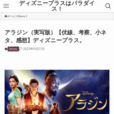
ディズニープラスはパラダイ
ス！
ホーム
Disney
アラジン（実写版）【伏線、考察、小ネ
タ、感想】ディズニープラス。
2023年5月27日
Disney