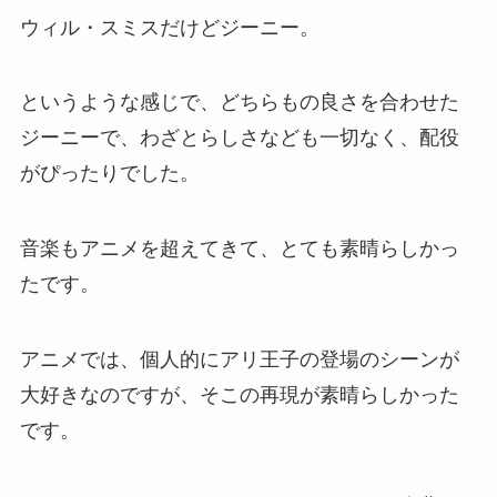
ウィル・スミスだけどジーニー。
というような感じで、どちらもの良さを合わせた
ジーニーで、わざとらしさなども一切なく、配役
がぴったりでした。
音楽もアニメを超えてきて、とても素晴らしかっ
たです。
アニメでは、個人的にアリ王子の登場のシーンが
大好きなのですが、そこの再現が素晴らしかった
です。