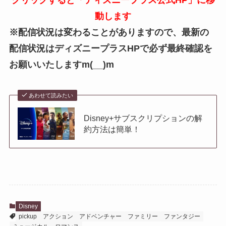
動します
※配信状況は変わることがありますので、最新の
配信状況はディズニープラスHPで必ず最終確認を
お願いいたしますm(__)m
あわせて読みたい
Disney+サブスクリプションの解
約方法は簡単！
Disney
pickup
アクション
アドベンチャー
ファミリー
ファンタジー