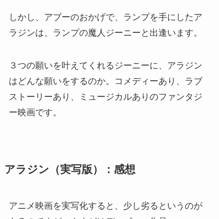
しかし、アブーのおかげで、ランプを手にしたア
ラジンは、ランプの魔人ジーニーと出逢います。
３つの願いを叶えてくれるジーニーに、アラジン
はどんな願いをするのか。コメディーあり、ラブ
ストーリーあり、ミュージカルありのファンタジ
ー映画です。
アラジン（実写版）
：感想
アニメ映画を実写化すると、少し劣るというのが