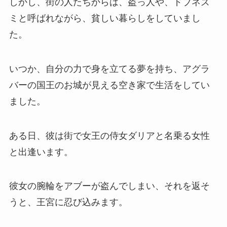
しかし、街の人たちからは、盗っ人や、ドブネズ
ミと呼ばれながら、貧しい暮らしをしていまし
た。
いつか、自分の力で身を立てる夢を持ち、アグラ
バーの国王のお城が見える空き家で生活をしてい
ました。
ある日、彼は街で女王の侍女ダリアと名乗る女性
と出逢います。
彼女の腕輪をアブーが盗んでしまい、それを返そ
うと、王宮に忍び込みます。