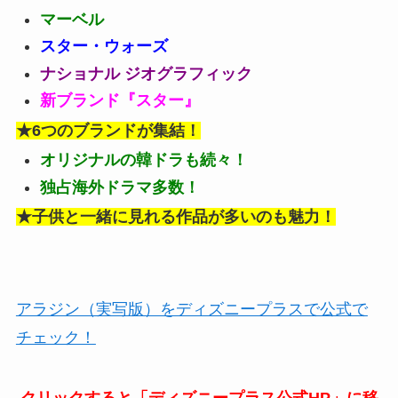
マーベル
スター・ウォーズ
ナショナル ジオグラフィック
新ブランド『スター』
★6つのブランドが集結！
オリジナルの韓ドラも続々！
独占海外ドラマ多数！
★子供と一緒に見れる作品が多いのも魅力！
アラジン（実写版）をディズニープラスで公式で
チェック！
クリックすると「ディズニープラス公式HP」に移