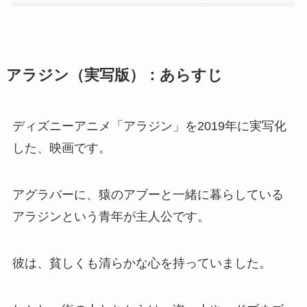
アラジン（実写版）
：あらすじ
ディズニーアニメ「アラジン」を2019年に実写化
した、映画です。
アグラバーに、猿のアブーと一緒に暮らしている
アラジンという青年が主人公です。
彼は、貧しくも清らかな心を持っていました。