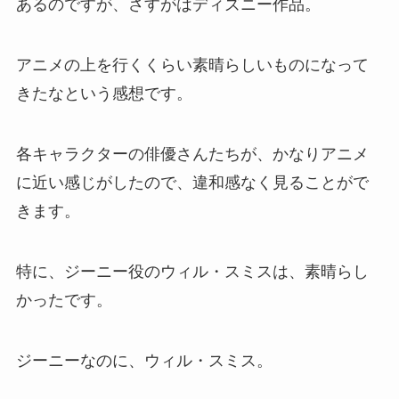
あるのですが、さすがはディズニー作品。
アニメの上を行くくらい素晴らしいものになって
きたなという感想です。
各キャラクターの俳優さんたちが、かなりアニメ
に近い感じがしたので、違和感なく見ることがで
きます。
特に、ジーニー役のウィル・スミスは、素晴らし
かったです。
ジーニーなのに、ウィル・スミス。