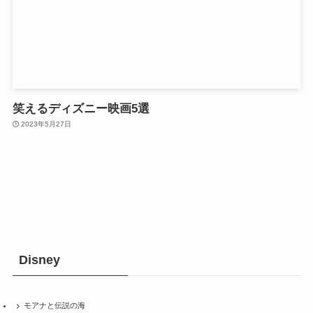
笑えるディズニー映画5選
2023年5月27日
Disney
モアナと伝説の海