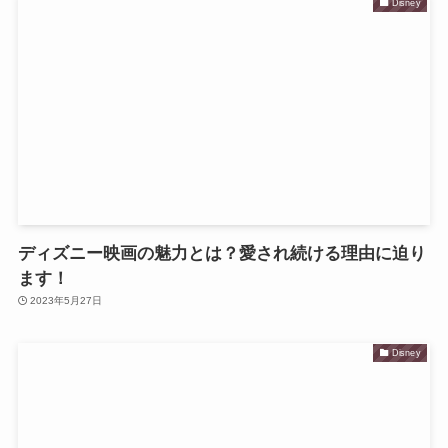
Disney
ディズニー映画の魅力とは？愛され続ける理由に迫り
ます！
2023年5月27日
Disney