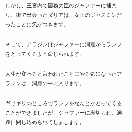
しかし、王宮内で国務大臣のジャファーに捕ま
り、街で出会ったダリアは、女王のジャスミンだ
ったことに気がつきます。
そして、アラジンはジャファーに洞窟からランプ
をとってくるよう命じられます。
人生が変わると言われたことにやる気になったア
ラジンは、洞窟の中に入ります。
ギリギリのところでランプをなんとかとってくる
ことができましたが、ジャファーに裏切られ、洞
窟に閉じ込められてしまします。