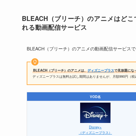
BLEACH（ブリーチ）のアニメはどこ
れる動画配信サービス
BLEACH（ブリーチ）のアニメの動画配信サービスで
BLEACH（ブリーチ）のアニメは、
ディズニープラス
で見放題にな
ディズニープラスは無料お試し期間はありませんが、月額990円（
VOD名
Disney+
（ディズニープラス）