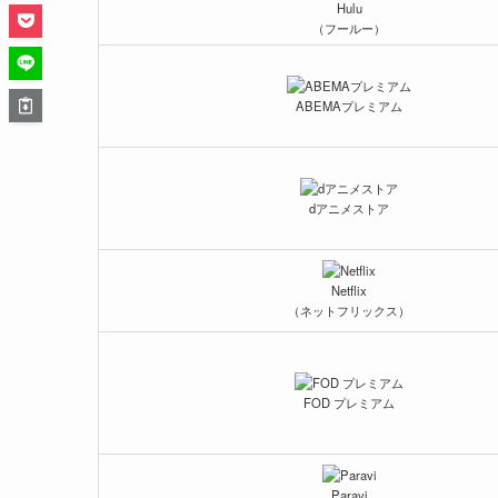
Hulu
（フールー）
ABEMAプレミアム
dアニメストア
Netflix
（ネットフリックス）
FOD プレミアム
Paravi