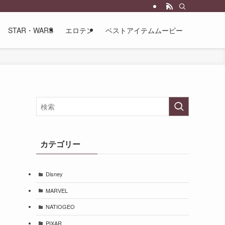
STAR・WARS
エロテン
ベストアイテムムービー
カテゴリー
Disney
MARVEL
NATIOGEO
PIXAR