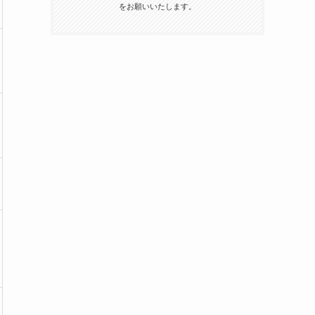
をお願いいたします。