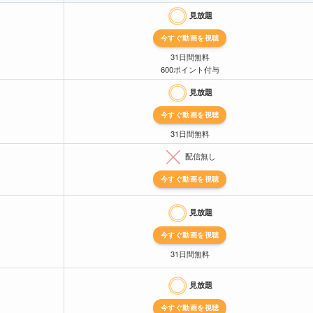
見放題
今すぐ動画を視聴
31日間無料
600ポイント付与
見放題
今すぐ動画を視聴
31日間無料
配信無し
今すぐ動画を視聴
見放題
今すぐ動画を視聴
31日間無料
見放題
今すぐ動画を視聴