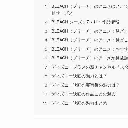
BLEACH（ブリーチ）のアニメはどこ
信サービス
BLEACH シーズン7～11：作品情報
BLEACH（ブリーチ）のアニメ：見ど
BLEACH（ブリーチ）のアニメ：見ど
BLEACH（ブリーチ）のアニメ：おす
BLEACH（ブリーチ）のアニメが見
ディズニープラスの新チャンネル「ス
ディズニー映画の魅力とは？
ディズニー映画の実写版の魅力は？
ディズニー映画の作品ごとの魅力
ディズニー映画の魅力まとめ